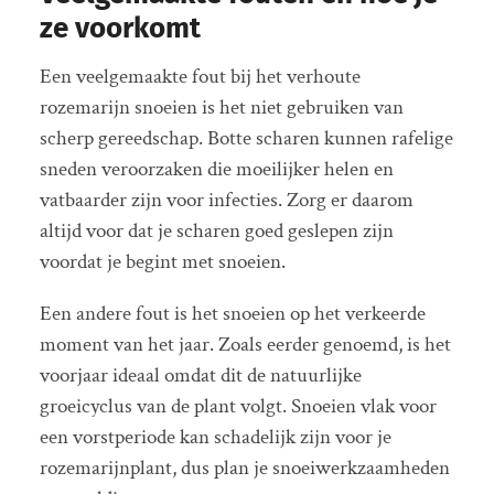
ze voorkomt
Een veelgemaakte fout bij het verhoute
rozemarijn snoeien is het niet gebruiken van
scherp gereedschap. Botte scharen kunnen rafelige
sneden veroorzaken die moeilijker helen en
vatbaarder zijn voor infecties. Zorg er daarom
altijd voor dat je scharen goed geslepen zijn
voordat je begint met snoeien.
Een andere fout is het snoeien op het verkeerde
moment van het jaar. Zoals eerder genoemd, is het
voorjaar ideaal omdat dit de natuurlijke
groeicyclus van de plant volgt. Snoeien vlak voor
een vorstperiode kan schadelijk zijn voor je
rozemarijnplant, dus plan je snoeiwerkzaamheden