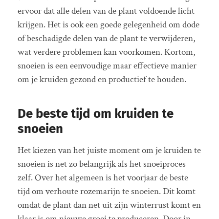
ervoor dat alle delen van de plant voldoende licht
krijgen. Het is ook een goede gelegenheid om dode
of beschadigde delen van de plant te verwijderen,
wat verdere problemen kan voorkomen. Kortom,
snoeien is een eenvoudige maar effectieve manier
om je kruiden gezond en productief te houden.
De beste tijd om kruiden te
snoeien
Het kiezen van het juiste moment om je kruiden te
snoeien is net zo belangrijk als het snoeiproces
zelf. Over het algemeen is het voorjaar de beste
tijd om verhoute rozemarijn te snoeien. Dit komt
omdat de plant dan net uit zijn winterrust komt en
klaar is om nieuwe groei te produceren. Door in