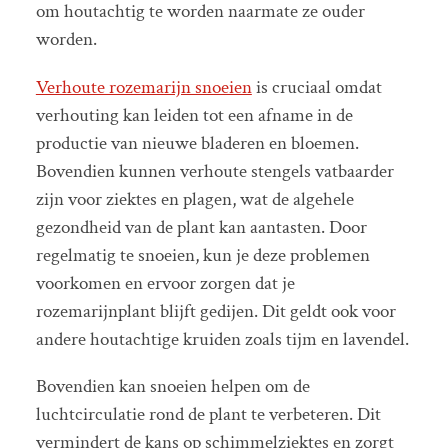
om houtachtig te worden naarmate ze ouder
worden.
Verhoute rozemarijn snoeien
is cruciaal omdat
verhouting kan leiden tot een afname in de
productie van nieuwe bladeren en bloemen.
Bovendien kunnen verhoute stengels vatbaarder
zijn voor ziektes en plagen, wat de algehele
gezondheid van de plant kan aantasten. Door
regelmatig te snoeien, kun je deze problemen
voorkomen en ervoor zorgen dat je
rozemarijnplant blijft gedijen. Dit geldt ook voor
andere houtachtige kruiden zoals tijm en lavendel.
Bovendien kan snoeien helpen om de
luchtcirculatie rond de plant te verbeteren. Dit
vermindert de kans op schimmelziektes en zorgt