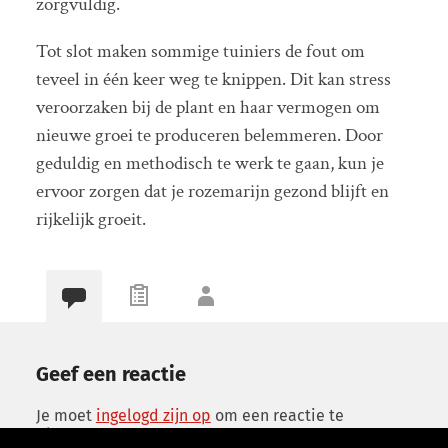
zorgvuldig.
Tot slot maken sommige tuiniers de fout om
teveel in één keer weg te knippen. Dit kan stress
veroorzaken bij de plant en haar vermogen om
nieuwe groei te produceren belemmeren. Door
geduldig en methodisch te werk te gaan, kun je
ervoor zorgen dat je rozemarijn gezond blijft en
rijkelijk groeit.
Geef een reactie
Je moet
ingelogd zijn op
om een reactie te
plaatsen.