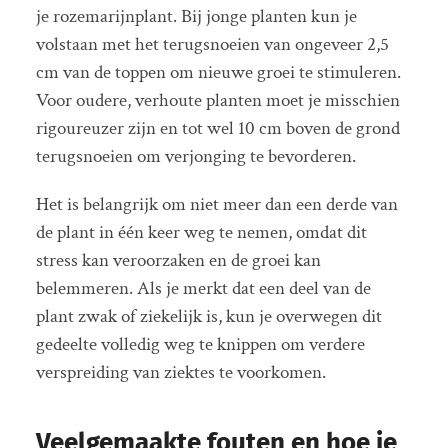
je rozemarijnplant. Bij jonge planten kun je
volstaan met het terugsnoeien van ongeveer 2,5
cm van de toppen om nieuwe groei te stimuleren.
Voor oudere, verhoute planten moet je misschien
rigoureuzer zijn en tot wel 10 cm boven de grond
terugsnoeien om verjonging te bevorderen.
Het is belangrijk om niet meer dan een derde van
de plant in één keer weg te nemen, omdat dit
stress kan veroorzaken en de groei kan
belemmeren. Als je merkt dat een deel van de
plant zwak of ziekelijk is, kun je overwegen dit
gedeelte volledig weg te knippen om verdere
verspreiding van ziektes te voorkomen.
Veelgemaakte fouten en hoe je