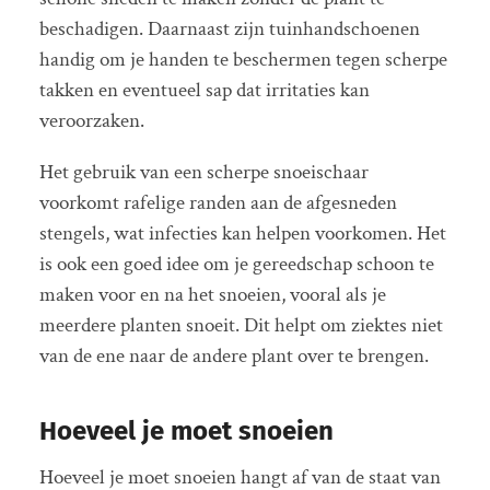
beschadigen. Daarnaast zijn tuinhandschoenen
handig om je handen te beschermen tegen scherpe
takken en eventueel sap dat irritaties kan
veroorzaken.
Het gebruik van een scherpe snoeischaar
voorkomt rafelige randen aan de afgesneden
stengels, wat infecties kan helpen voorkomen. Het
is ook een goed idee om je gereedschap schoon te
maken voor en na het snoeien, vooral als je
meerdere planten snoeit. Dit helpt om ziektes niet
van de ene naar de andere plant over te brengen.
Hoeveel je moet snoeien
Hoeveel je moet snoeien hangt af van de staat van