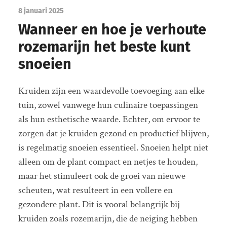
8 januari 2025
Wanneer en hoe je verhoute
rozemarijn het beste kunt
snoeien
Kruiden zijn een waardevolle toevoeging aan elke
tuin, zowel vanwege hun culinaire toepassingen
als hun esthetische waarde. Echter, om ervoor te
zorgen dat je kruiden gezond en productief blijven,
is regelmatig snoeien essentieel. Snoeien helpt niet
alleen om de plant compact en netjes te houden,
maar het stimuleert ook de groei van nieuwe
scheuten, wat resulteert in een vollere en
gezondere plant. Dit is vooral belangrijk bij
kruiden zoals rozemarijn, die de neiging hebben