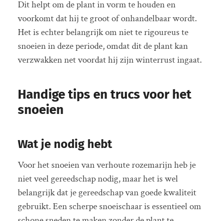
Dit helpt om de plant in vorm te houden en
voorkomt dat hij te groot of onhandelbaar wordt.
Het is echter belangrijk om niet te rigoureus te
snoeien in deze periode, omdat dit de plant kan
verzwakken net voordat hij zijn winterrust ingaat.
Handige tips en trucs voor het
snoeien
Wat je nodig hebt
Voor het snoeien van verhoute rozemarijn heb je
niet veel gereedschap nodig, maar het is wel
belangrijk dat je gereedschap van goede kwaliteit
gebruikt. Een scherpe snoeischaar is essentieel om
schone sneden te maken zonder de plant te