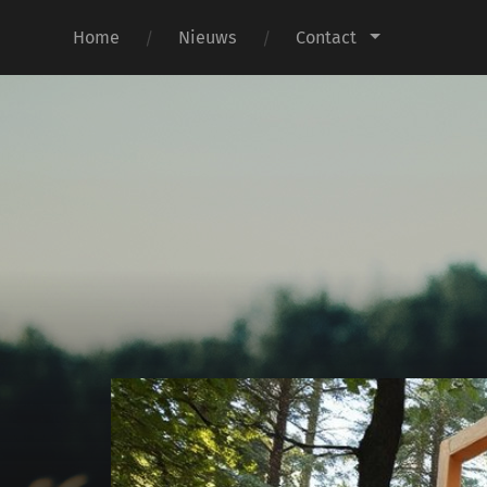
Home
Nieuws
Contact